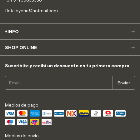
flotajoyeria@hotmail.com
+INFO
SHOP ONLINE
Suscribite y recibí un descuento en tu primera compra
Medios de pago
Medios de envío