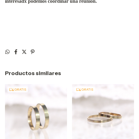
interesadx podemos coordinar una reunion.
Productos similares
GRATIS
GRATIS