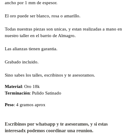
ancho por 1 mm de espesor.
El oro puede ser blanco, rosa o amarillo. 
Todas nuestras piezas son unicas, y estan realizadas a mano en 
nuestro taller en el barrio de Almagro.
Las alianzas tienen garantia.
Grabado incluido.
Sino sabes los talles, escribinos y te asesoramos.
Material
: Oro 18k
Terminación
: Pulido Satinado
Peso
: 4 gramos aprox
Escribinos por whatsapp y te asesoramos, y si estas
interesadx podemos coordinar una reunion.