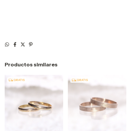
Productos similares
GRATIS
GRATIS