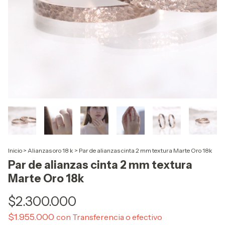
Inicio
>
Alianzas oro 18 k
>
Par de alianzas cinta 2 mm textura Marte Oro 18k
Par de alianzas cinta 2 mm textura
Marte Oro 18k
$2.300.000
$1.955.000
con
Transferencia o efectivo