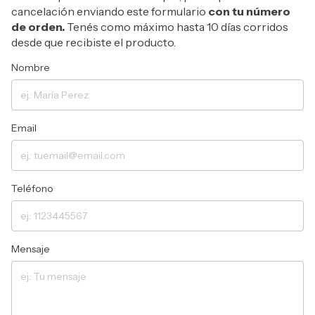
cancelación enviando este formulario
con tu número
de orden.
Tenés como máximo hasta 10 días corridos
desde que recibiste el producto.
Nombre
Email
Teléfono
Mensaje