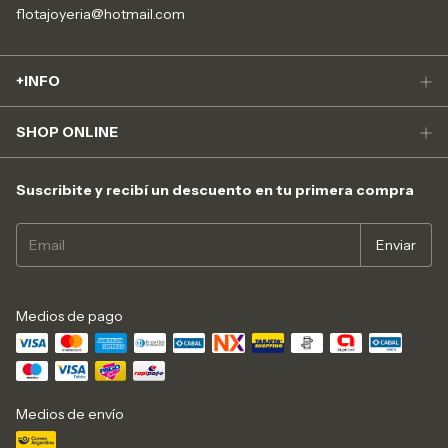
flotajoyeria@hotmail.com
+INFO
SHOP ONLINE
Suscribite y recibí un descuento en tu primera compra
Medios de pago
Medios de envío