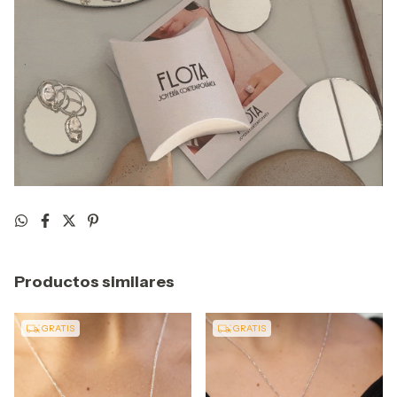
Productos similares
GRATIS
GRATIS