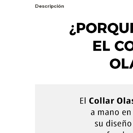
Descripción