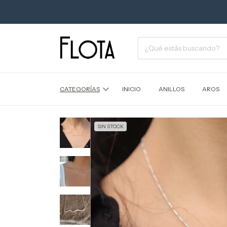
CATEGORÍAS
INICIO
ANILLOS
AROS
SIN STOCK