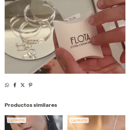
Productos similares
GRATIS
GRATIS