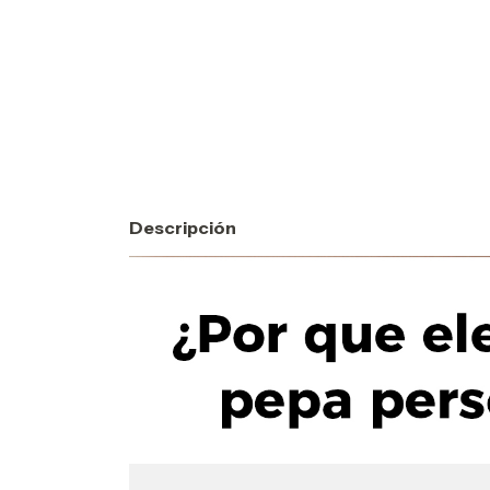
Descripción