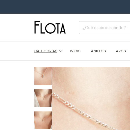
CATEGORÍAS
INICIO
ANILLOS
AROS