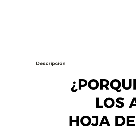
Descripción