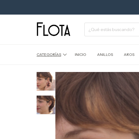
CATEGORÍAS
INICIO
ANILLOS
AROS