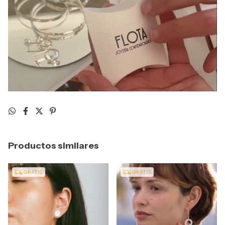
Productos similares
GRATIS
GRATIS