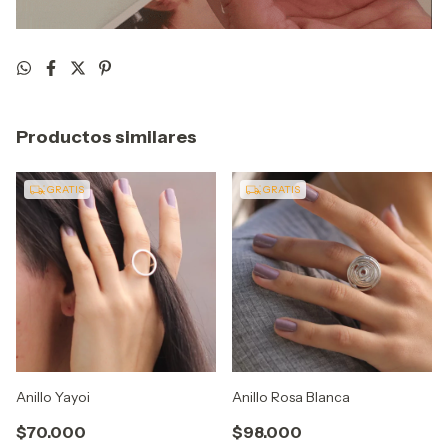
Productos similares
GRATIS
GRATIS
Anillo Yayoi
Anillo Rosa Blanca
$70.000
$98.000