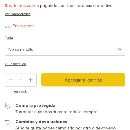
15% de descuento
pagando con Transferencia o efectivo
Ver más detalles
Envío gratis
Talle
Guía de talles
en stock
Compra protegida
Tus datos cuidados durante toda la compra.
Cambios y devoluciones
Si no te gusta, podés cambiarlo por otro o devolverlo.