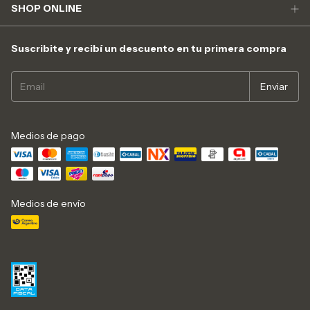
SHOP ONLINE
Suscribite y recibí un descuento en tu primera compra
Medios de pago
Medios de envío